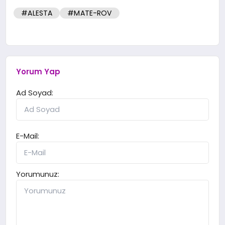
#ALESTA
#MATE-ROV
Yorum Yap
Ad Soyad:
E-Mail:
Yorumunuz: