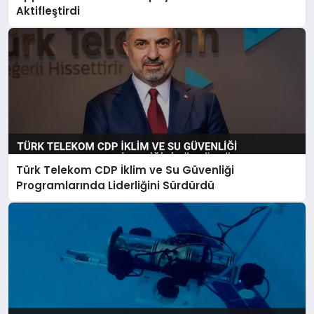
Aktifleştirdi
Türk Telekom CDP İklim ve Su Güvenliği
Programlarında Liderliğini Sürdürdü