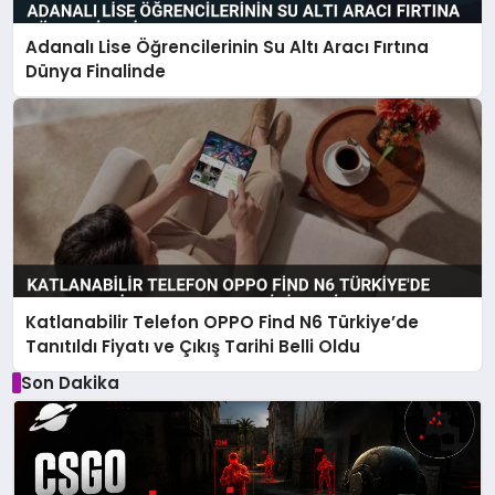
Adanalı Lise Öğrencilerinin Su Altı Aracı Fırtına
Dünya Finalinde
Katlanabilir Telefon OPPO Find N6 Türkiye’de
Tanıtıldı Fiyatı ve Çıkış Tarihi Belli Oldu
Son Dakika