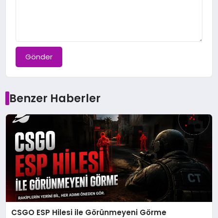
Gönder
Benzer Haberler
CSGO ESP Hilesi ile Görünmeyeni Görme