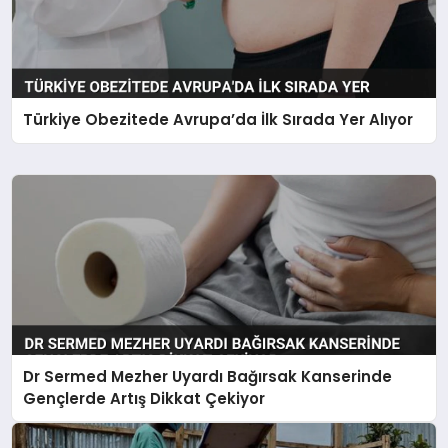
Türkiye Obezitede Avrupa’da İlk Sırada Yer Alıyor
Dr Sermed Mezher Uyardı Bağırsak Kanserinde
Gençlerde Artış Dikkat Çekiyor