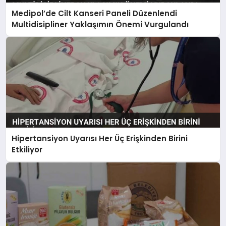
Medipol’de Cilt Kanseri Paneli Düzenlendi
Multidisipliner Yaklaşımın Önemi Vurgulandı
Hipertansiyon Uyarısı Her Üç Erişkinden Birini
Etkiliyor