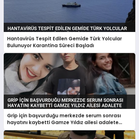
Hantavirüs Tespit Edilen Gemide Türk Yolcular
Bulunuyor Karantina Süreci Başladı
Grip için başvurduğu merkezde serum sonrası
hayatını kaybetti Gamze Yıldız ailesi adalete
seslendi