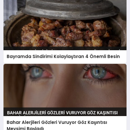
Bayramda Sindirimi Kolaylaştıran 4 Önemli Besin
Bahar Alerjileri Gözleri Vuruyor Göz Kaşıntısı
Mevsimi Başladı