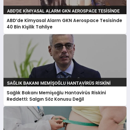
ABD’de Kimyasal Alarm GKN Aerospace Tesisinde
40 Bin Kişilik Tahliye
Sağlık Bakanı Memişoğlu Hantavirüs Riskini
Reddetti: Salgın Söz Konusu Değil