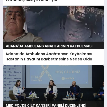
Adana’da Ambulans Anahtarının Kaybolması
Hastanın Hayatını Kaybetmesine Neden Oldu