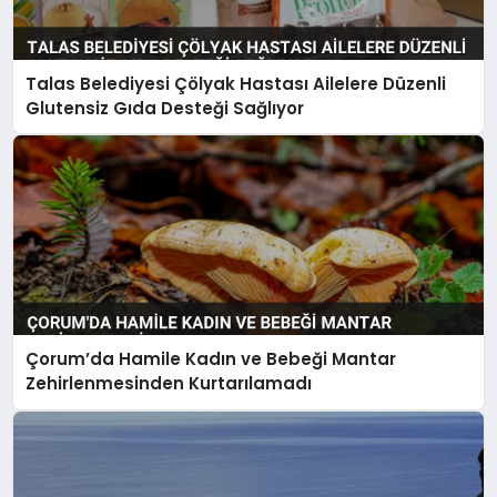
Talas Belediyesi Çölyak Hastası Ailelere Düzenli
Glutensiz Gıda Desteği Sağlıyor
Çorum’da Hamile Kadın ve Bebeği Mantar
Zehirlenmesinden Kurtarılamadı