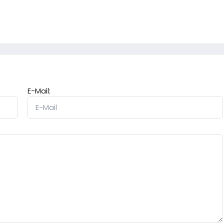
E-Mail: