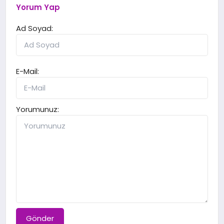
Yorum Yap
Ad Soyad:
E-Mail:
Yorumunuz:
Gönder