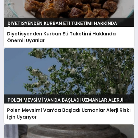
Diyetisyenden Kurban Eti Tüketimi Hakkında
Önemli Uyarılar
Polen Mevsimi Van’da Başladı Uzmanlar Alerji Riski
İçin Uyarıyor