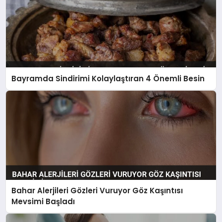
Bayramda Sindirimi Kolaylaştıran 4 Önemli Besin
Bahar Alerjileri Gözleri Vuruyor Göz Kaşıntısı
Mevsimi Başladı