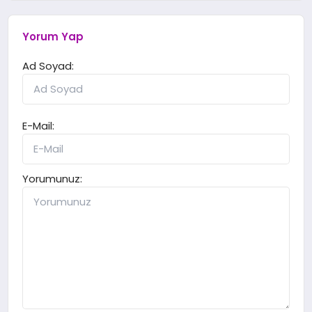
Yorum Yap
Ad Soyad:
E-Mail:
Yorumunuz: