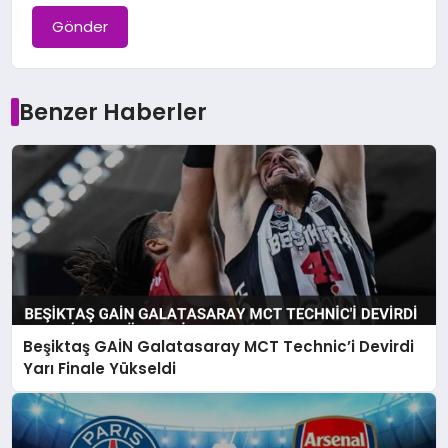
Gönder
Benzer Haberler
Beşiktaş GAİN Galatasaray MCT Technic’i Devirdi
Yarı Finale Yükseldi