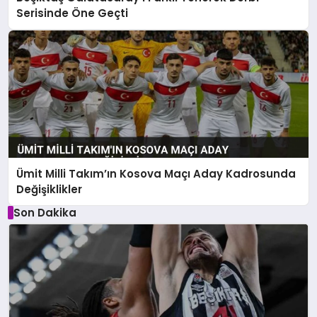
Serisinde Öne Geçti
Ümit Milli Takım’ın Kosova Maçı Aday Kadrosunda
Değişiklikler
Son Dakika