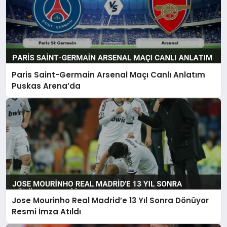
Paris Saint-Germain Arsenal Maçı Canlı Anlatım
Puskas Arena’da
Jose Mourinho Real Madrid’e 13 Yıl Sonra Dönüyor
Resmi İmza Atıldı