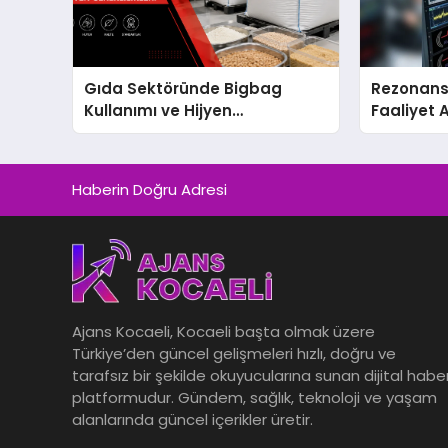
Gıda Sektöründe Bigbag
Rezonans
Kullanımı ve Hijyen
Faaliyet 
Gereklilikleri
Haberin Doğru Adresi
Ajans Kocaeli, Kocaeli başta olmak üzere
Türkiye’den güncel gelişmeleri hızlı, doğru ve
tarafsız bir şekilde okuyucularına sunan dijital habe
platformudur. Gündem, sağlık, teknoloji ve yaşam
alanlarında güncel içerikler üretir.