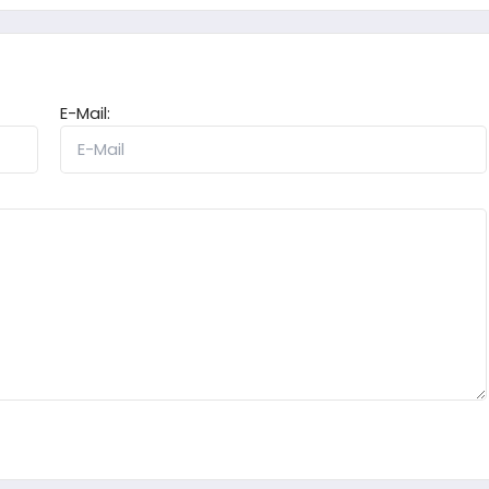
E-Mail: