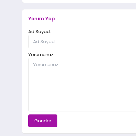
Yorum Yap
Ad Soyad:
Yorumunuz:
Gönder